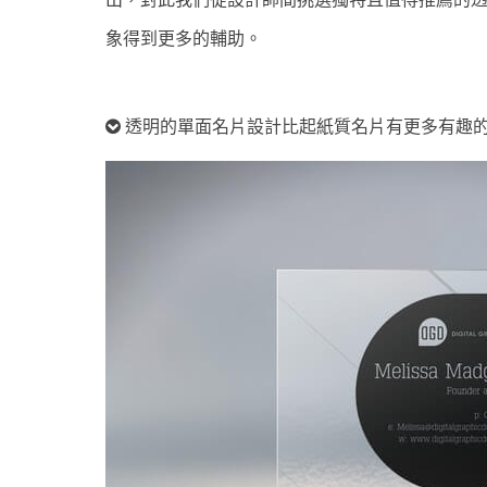
象得到更多的輔助。
透明的單面名片設計比起紙質名片有更多有趣