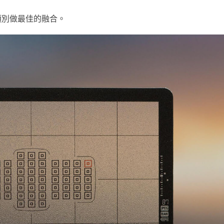
類別做最佳的融合。