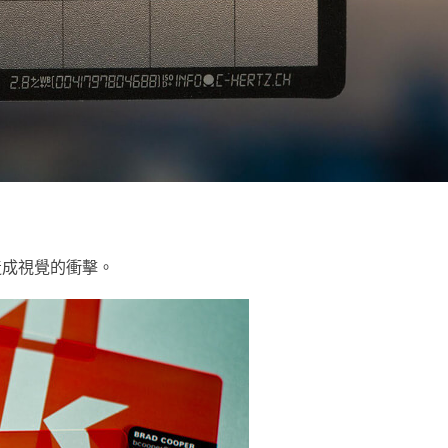
造成視覺的衝擊。