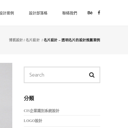
設計案例
設計部落格
聯絡我們
博凱設計
/
名片設計
/
名片設計 – 透明名片的設計推薦案例
分類
CIS企業識別系統設計
LOGO設計