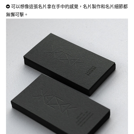
可以想像這張名片拿在手中的感覺，名片製作和名片細節都
無懈可擊。