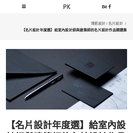
博凱設計
/
名片設計
/
【名片設計年度選】給室內設計師與建築師的名片設計作品精選集
【名片設計年度選】給室內設