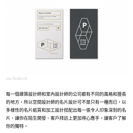
via
Redkroft
每一個建築設計師和室內設計師的公司都有不同的風格和擅長
的地方，所以空間設計師的名片設計可不是只有一種而已，以
多樣性的名片紙質和加工設計搭配出每一張令人印象深刻的名
片，讓你在陌生開發、客戶拜訪上更加得心應手，讓客戶了解
你的獨特。