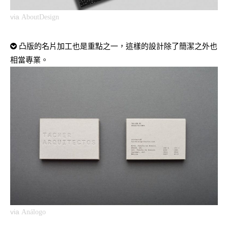
via
AboutDesign
凸版的名片加工也是重點之一，這樣的設計除了簡潔之外也
相當專業。
via
Análogo