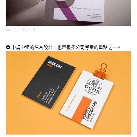
via
Todd Pyland
中規中矩的名片設計，也是很多公司考量的重點之一。