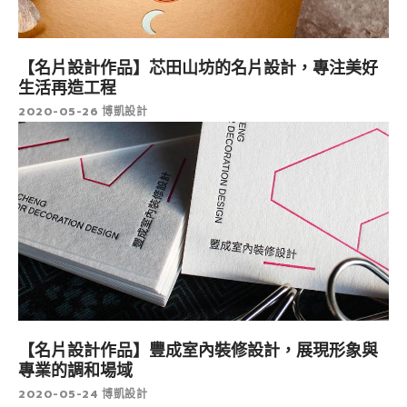
【名片設計作品】芯田山坊的名片設計，專注美好
生活再造工程
2020-05-26
博凱設計
【名片設計作品】豐成室內裝修設計，展現形象與
專業的調和場域
2020-05-24
博凱設計