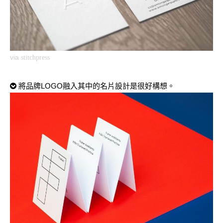
via
stitchpress
將品牌LOGO融入其中的名片設計是很好構想。