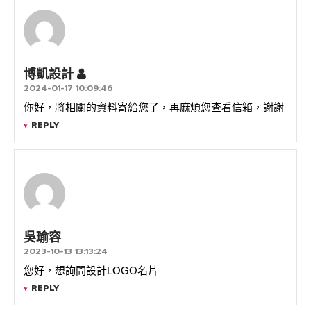
博凱設計
2024-01-17 10:09:46
你好，將相關的資料寄給您了，再麻煩您查看信箱，謝謝
REPLY
吳瑜容
2023-10-13 13:13:24
您好，想詢問設計LOGO名片
REPLY