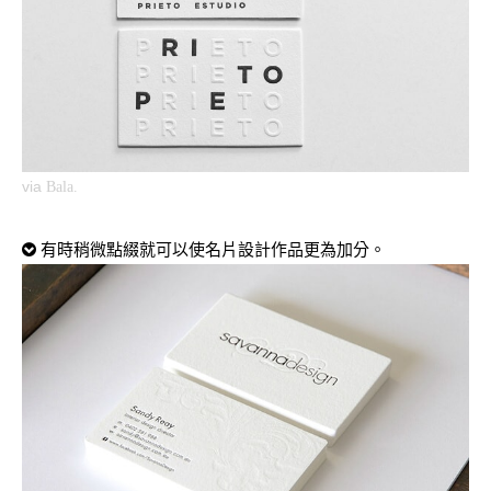
via
Bala.
有時稍微點綴就可以使名片設計作品更為加分。