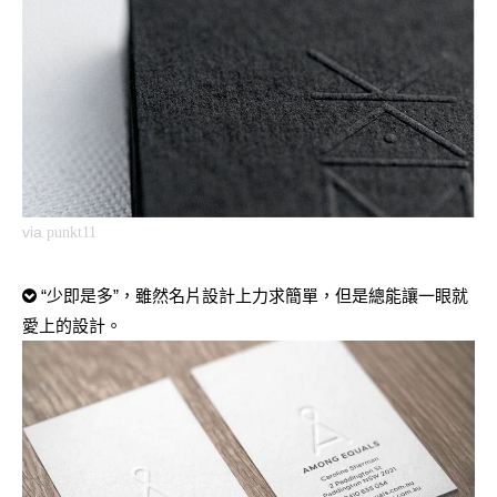
via
punkt11
“少即是多”，雖然名片設計上力求簡單，但是總能讓一眼就
愛上的設計。