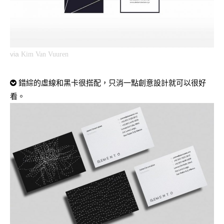
via
Kim Van Vuuren
錯綜的虛線和黑卡很搭配，只消一點創意設計就可以很好
看。