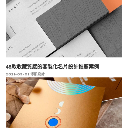
48款收藏質感的客製化名片設計推薦案例
2021-09-01
博凱設計