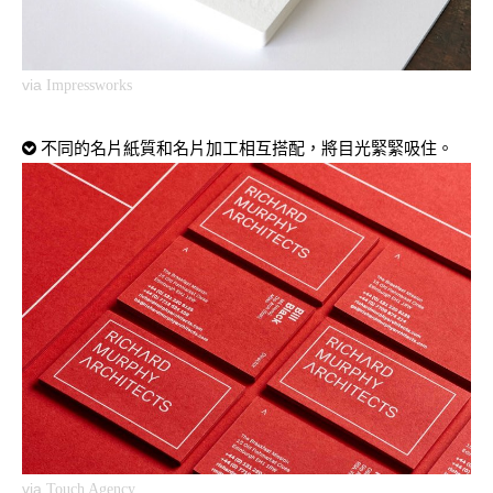
via
Impressworks
不同的名片紙質和名片加工相互搭配，將目光緊緊吸住。
via
Touch Agency