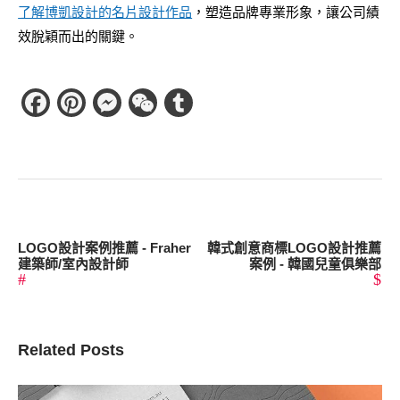
了解博凱設計的名片設計作品
，塑造品牌專業形象，讓公司績
效脫穎而出的關鍵。
Facebook
Pinterest
Messenger
WeChat
Tumblr
LOGO設計案例推薦 - Fraher
韓式創意商標LOGO設計推薦
建築師/室內設計師
案例 - 韓國兒童俱樂部
Related Posts