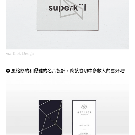
via
Blok Design
風格簡約和優雅的名片設計，應該會切中多數人的喜好吧!