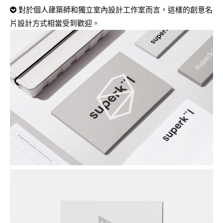
對於個人建築師和獨立室內設計工作室而言，這樣的創意名
片設計方式相當受到歡迎。