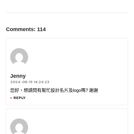
Comments: 114
Jenny
2024-08-13 14:24:23
您好，想請問有幫忙設計名片及logo嗎? 謝謝
REPLY