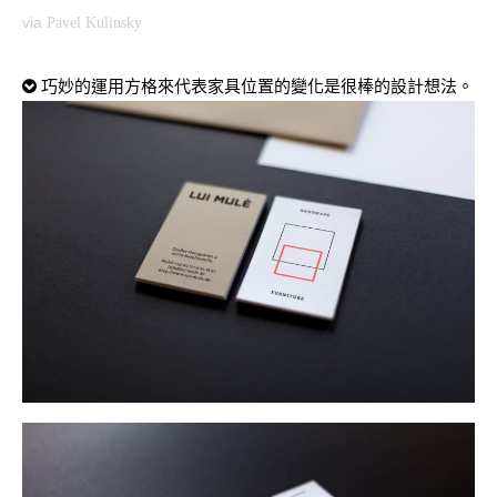
via
Pavel Kulinsky
巧妙的運用方格來代表家具位置的變化是很棒的設計想法。