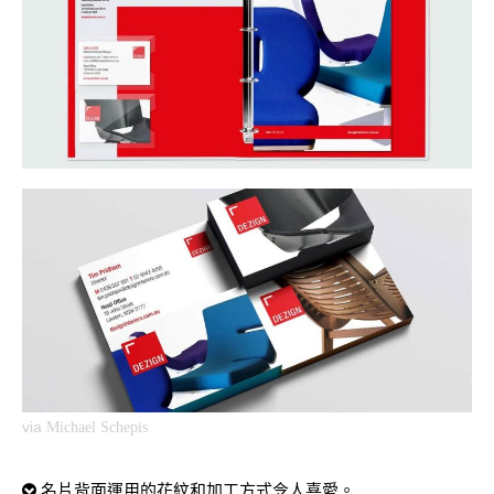
via
Michael Schepis
名片背面運用的花紋和加工方式令人喜愛。