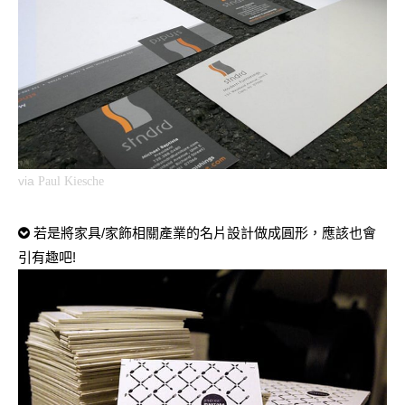
via
Paul Kiesche
若是將家具/家飾相關產業的名片設計做成圓形，應該也會
引有趣吧!