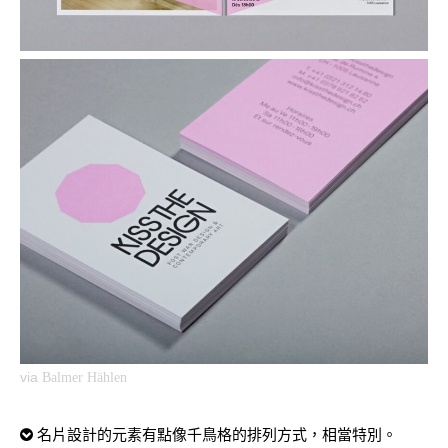
via
Balmer Hählen
名片設計的元素有點像千鳥格的排列方式，相當特別。