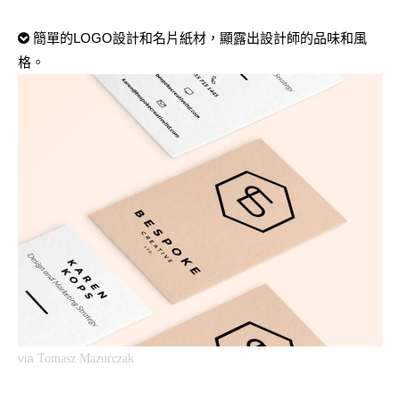
簡單的LOGO設計和名片紙材，顯露出設計師的品味和風
格。
via
Tomasz Mazurczak