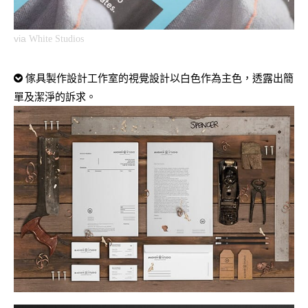
via
White Studios
傢具製作設計工作室的視覺設計以白色作為主色，透露出簡
單及潔淨的訴求。