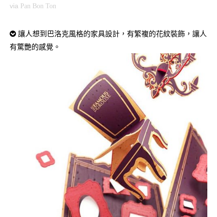
via
Pan Bon Ton
讓人想到巴洛克風格的家具設計，有繁複的花紋裝飾，讓人
有驚艷的感覺。