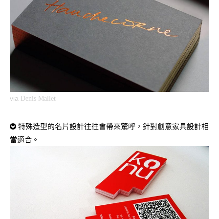
via
Denis Mallet
特殊造型的名片設計往往會帶來驚呼，針對創意家具設計相
當適合。