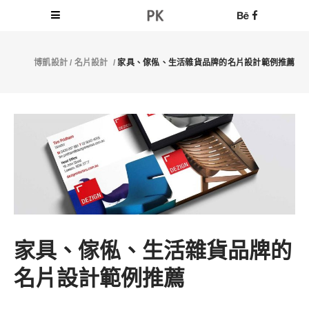
博凱設計
/
名片設計
/
家具、傢俬、生活雜貨品牌的名片設計範例推薦
家具、傢俬、生活雜貨品牌的
名片設計範例推薦