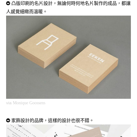
凸版印刷的名片設計，無論何時何地名片製作的成品，都讓
人感覺細緻而溫暖。
via
Monique Goossens
家飾設計的品牌，這樣的設計也很不錯。