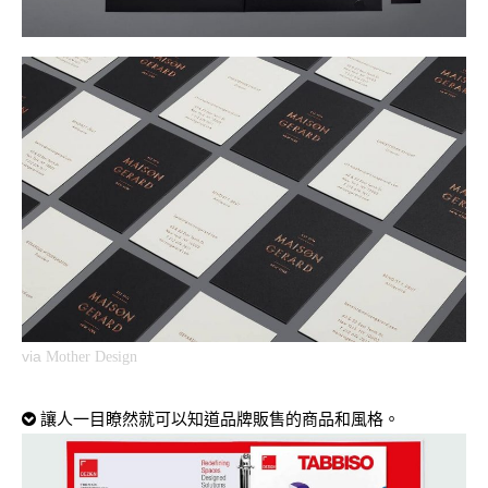
via
Mother Design
讓人一目瞭然就可以知道品牌販售的商品和風格。