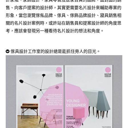
售、向客戶提案的設計師，其實更需要名片設計來輔助專業的
形象，當您瀏覽傢俬品牌、傢具、傢飾品牌設計、寢具銷售相
關的名片設計案例時，或許站在銷售員和提案設計師的角度思
考，應該會發現另一種看待名片設計的想法和角度。
傢具設計工作室的設計總是能抓住旁人的目光。