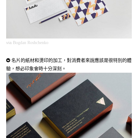
via
Bogdan Roshchenko
名片的紙材和燙印的加工，對消費者來說應該是很特別的體
驗，想必印象會時十分深刻。