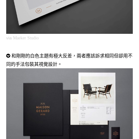
via
Maeker Studio
和剛剛的白色主題有極大反差，兩者應該訴求相同但卻用不
同的手法包裝其視覺設計。