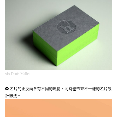
via
Denis Mallet
名片的正反面各有不同的風情，同時也帶來不一樣的名片設
計想法。