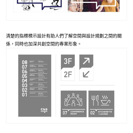
清楚的指標標示設計有助人們了解空間與設計規劃之間的關
係，同時也加深共創空間的專業形象。