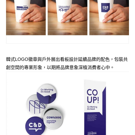
韓式LOGO徽章與戶外展出看板設計延續品牌的配色，包裝共
創空間的專業形象，以期將品牌意象深植消費者心中。