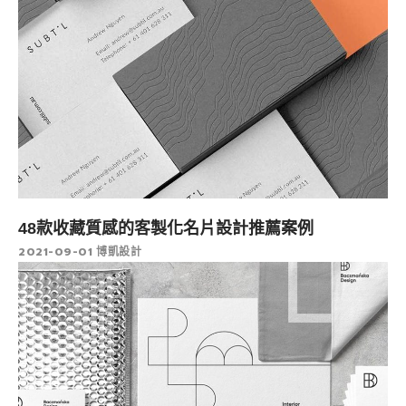
48款收藏質感的客製化名片設計推薦案例
2021-09-01
博凱設計