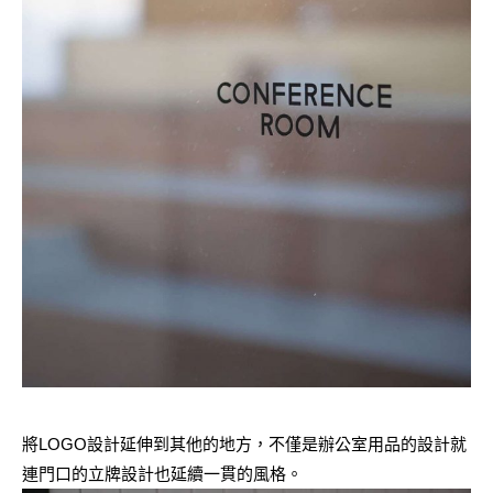
將LOGO設計延伸到其他的地方，不僅是辦公室用品的設計就
連門口的立牌設計也延續一貫的風格。