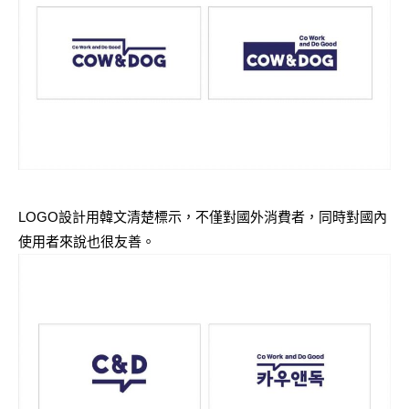
LOGO設計用韓文清楚標示，不僅對國外消費者，同時對國內
使用者來說也很友善。