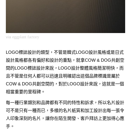
via
eggplant factory
LOGO標誌設計的類型，不管是韓式LOGO設計風格或是日式
設計風格都各有偏好和設計的重點，就拿COW & DOG共創空
間的LOGO標誌設計來說，LOGO設計整體風格簡潔明快，而
且不管是任何人都可以迅速且明確認出這個品牌標識是屬於
COW & DOG共創空間的，對於LOGO設計來說，這就是一個
相當重要的里程碑。
每一種行業類別和品牌都有不同的特性和訴求，所以名片設計
可不是只有一種而已，多樣的名片紙質和加工設計出每一張令
人印象深刻的名片，讓你在陌生開發、客戶拜訪上更加得心應
手。