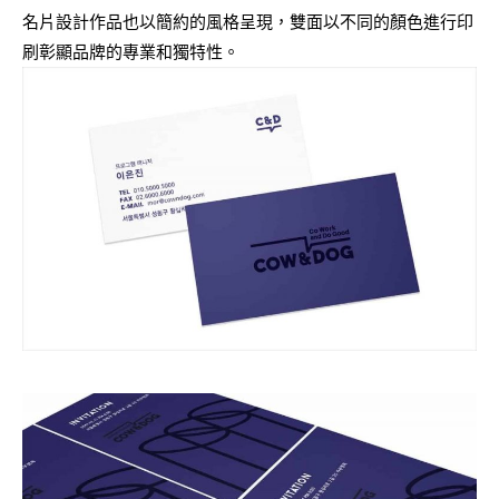
名片設計作品也以簡約的風格呈現，雙面以不同的顏色進行印
刷彰顯品牌的專業和獨特性。