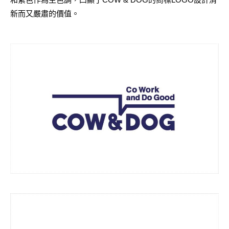
新而又嚴肅的價值。