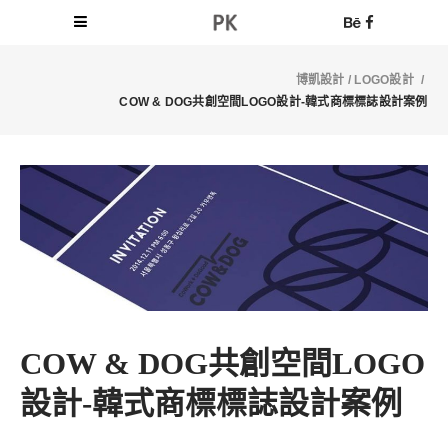
博凱設計
/
LOGO設計
/
COW & DOG共創空間LOGO設計-韓式商標標誌設計案例
COW & DOG共創空間LOGO
設計-韓式商標標誌設計案例