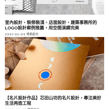
室內設計、裝修裝潢、店面設計、建築事務所的
LOGO設計案例推薦，用空間演繹完美
2021-02-05
博凱設計
【名片設計作品】芯田山坊的名片設計，專注美好
生活再造工程