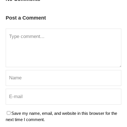
Post a Comment
Save my name, email, and website in this browser for the
next time I comment.